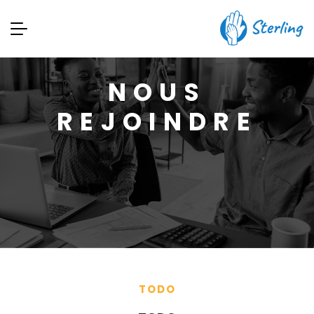
NOUS
REJOINDRE
TODO