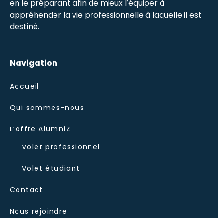
en le préparant afin de mieux l’équiper à
appréhender la vie professionnelle à laquelle il est
destiné.
Navigation
Accueil
Qui sommes-nous
L’offre AlumniZ
Volet professionnel
Volet étudiant
Contact
Nous rejoindre