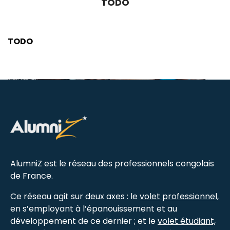
TODO
TODO
AlumniZ est le réseau des professionnels congolais
de France.
Ce réseau agit sur deux axes : le
volet professionnel
,
en s’employant à l’épanouissement et au
développement de ce dernier ; et le
volet étudiant,