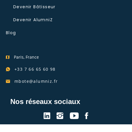
Devenir Bâtisseur
Devenir AlumniZ
Blog
Paris, France
+33 7 66 65 60 98
mbote@alumniz.fr
Nos réseaux sociaux