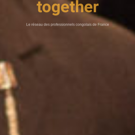
Le réseau des professionnels congolais de France